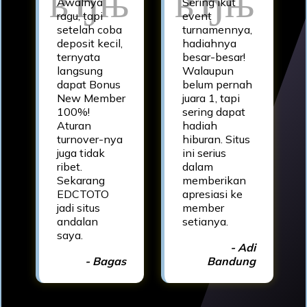
Awalnya
Sering ikut
ragu, tapi
event
setelah coba
turnamennya,
deposit kecil,
hadiahnya
ternyata
besar-besar!
langsung
Walaupun
dapat Bonus
belum pernah
New Member
juara 1, tapi
100%!
sering dapat
Aturan
hadiah
turnover-nya
hiburan. Situs
juga tidak
ini serius
ribet.
dalam
Sekarang
memberikan
EDCTOTO
apresiasi ke
jadi situs
member
andalan
setianya.
saya.
- Adi
- Bagas
Bandung