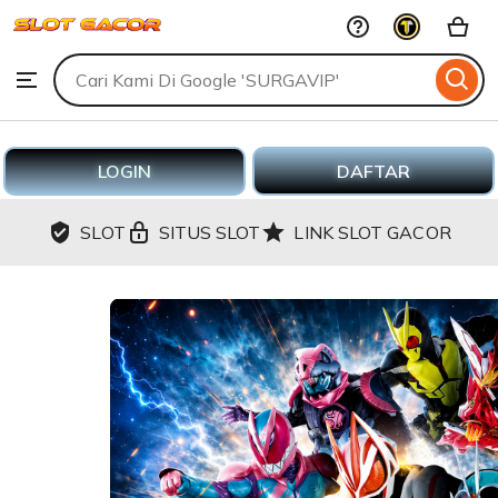
SURGAVIP
Skip
to
Search
Browse
ontent
for
items
or
shops
LOGIN
DAFTAR
SLOT
SITUS SLOT
LINK SLOT GACOR