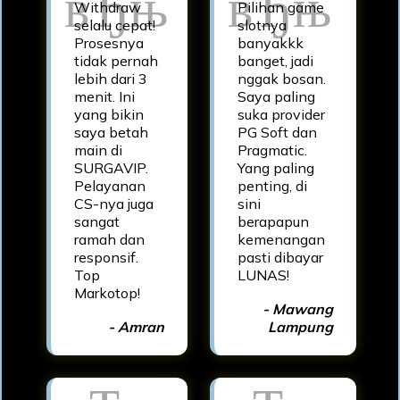
Withdraw
Pilihan game
selalu cepat!
slotnya
Prosesnya
banyakkk
tidak pernah
banget, jadi
lebih dari 3
nggak bosan.
menit. Ini
Saya paling
yang bikin
suka provider
saya betah
PG Soft dan
main di
Pragmatic.
SURGAVIP.
Yang paling
Pelayanan
penting, di
CS-nya juga
sini
sangat
berapapun
ramah dan
kemenangan
responsif.
pasti dibayar
Top
LUNAS!
Markotop!
- Mawang
- Amran
Lampung