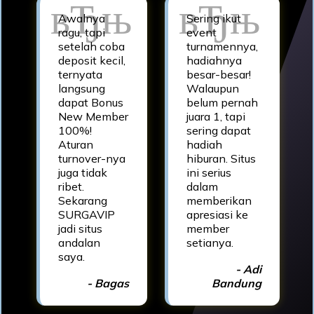
Awalnya
Sering ikut
ragu, tapi
event
setelah coba
turnamennya,
deposit kecil,
hadiahnya
ternyata
besar-besar!
langsung
Walaupun
dapat Bonus
belum pernah
New Member
juara 1, tapi
100%!
sering dapat
Aturan
hadiah
turnover-nya
hiburan. Situs
juga tidak
ini serius
ribet.
dalam
Sekarang
memberikan
SURGAVIP
apresiasi ke
jadi situs
member
andalan
setianya.
saya.
- Adi
- Bagas
Bandung