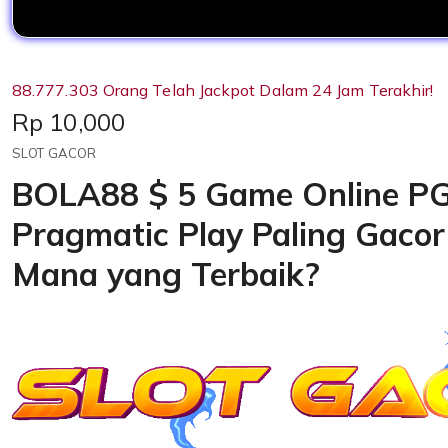
88.777.303 Orang Telah Jackpot Dalam 24 Jam Terakhir!
Price:
Rp 10,000
SLOT GACOR
BOLA88 $ 5 Game Online PG
Pragmatic Play Paling Gaco
Mana yang Terbaik?