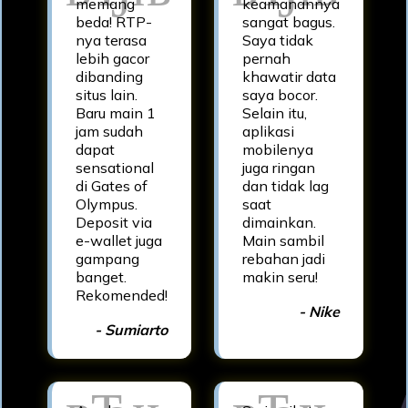
memang
keamanannya
beda! RTP-
sangat bagus.
nya terasa
Saya tidak
lebih gacor
pernah
dibanding
khawatir data
situs lain.
saya bocor.
Baru main 1
Selain itu,
jam sudah
aplikasi
dapat
mobilenya
sensational
juga ringan
di Gates of
dan tidak lag
Olympus.
saat
Deposit via
dimainkan.
e-wallet juga
Main sambil
gampang
rebahan jadi
banget.
makin seru!
Rekomended!
- Nike
- Sumiarto