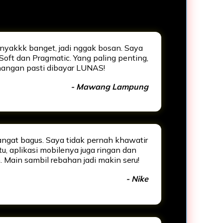
nyakkk banget, jadi nggak bosan. Saya
Soft dan Pragmatic. Yang paling penting,
nangan pasti dibayar LUNAS!
- Mawang Lampung
gat bagus. Saya tidak pernah khawatir
tu, aplikasi mobilenya juga ringan dan
. Main sambil rebahan jadi makin seru!
- Nike