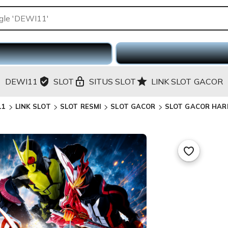
DEWI11
SLOT
SITUS SLOT
LINK SLOT GACOR
11
LINK SLOT
SLOT RESMI
SLOT GACOR
SLOT GACOR HARI