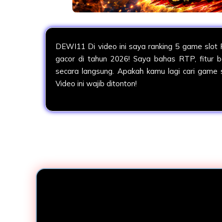
DEWI11 Di video ini saya ranking 5 game slot 
gacor di tahun 2026! Saya bahas RTP, fitur b
secara langsung. Apakah kamu lagi cari game s
Video ini wajib ditonton!
Loading...