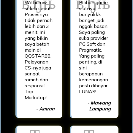
Withdraw
Pilihan game
selalu cepat!
slotnya
Prosesnya
banyakkk
tidak pernah
banget, jadi
lebih dari 3
nggak bosan.
menit. Ini
Saya paling
yang bikin
suka provider
saya betah
PG Soft dan
main di
Pragmatic.
QQSTAR88.
Yang paling
Pelayanan
penting, di
CS-nya juga
sini
sangat
berapapun
ramah dan
kemenangan
responsif.
pasti dibayar
Top
LUNAS!
Markotop!
- Mawang
- Amran
Lampung