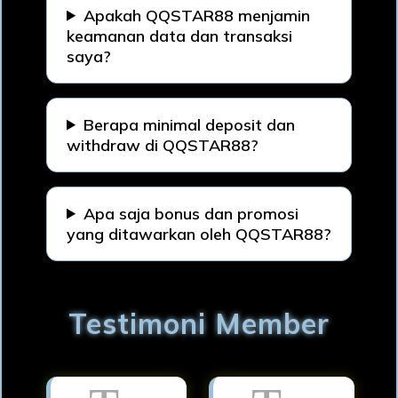
Apakah QQSTAR88 menjamin
keamanan data dan transaksi
saya?
Berapa minimal deposit dan
withdraw di QQSTAR88?
Apa saja bonus dan promosi
yang ditawarkan oleh QQSTAR88?
Testimoni Member