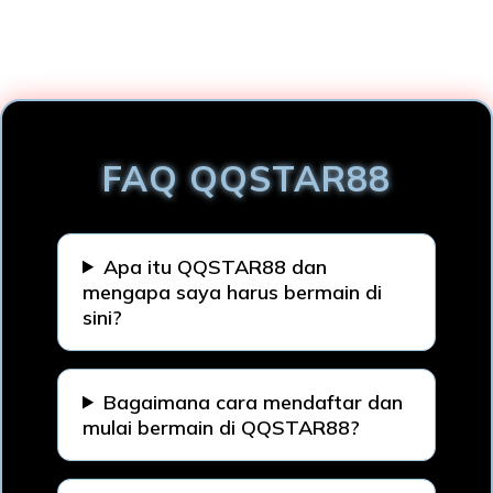
Loading...
FAQ QQSTAR88
Apa itu QQSTAR88 dan
mengapa saya harus bermain di
sini?
Bagaimana cara mendaftar dan
mulai bermain di QQSTAR88?