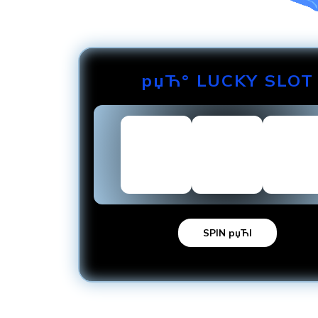
рџЋ° LUCKY SLOT
SPIN рџЋІ