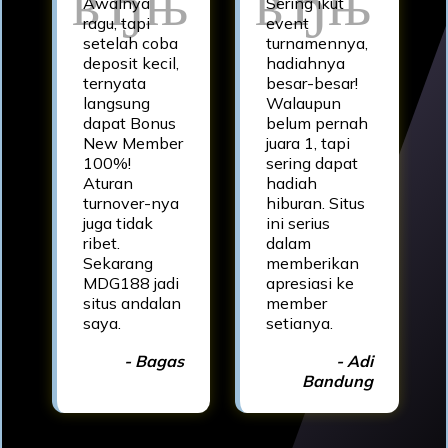
Awalnya
Sering ikut
ragu, tapi
event
setelah coba
turnamennya,
deposit kecil,
hadiahnya
ternyata
besar-besar!
langsung
Walaupun
dapat Bonus
belum pernah
New Member
juara 1, tapi
100%!
sering dapat
Aturan
hadiah
turnover-nya
hiburan. Situs
juga tidak
ini serius
ribet.
dalam
Sekarang
memberikan
MDG188 jadi
apresiasi ke
situs andalan
member
saya.
setianya.
- Bagas
- Adi
Bandung