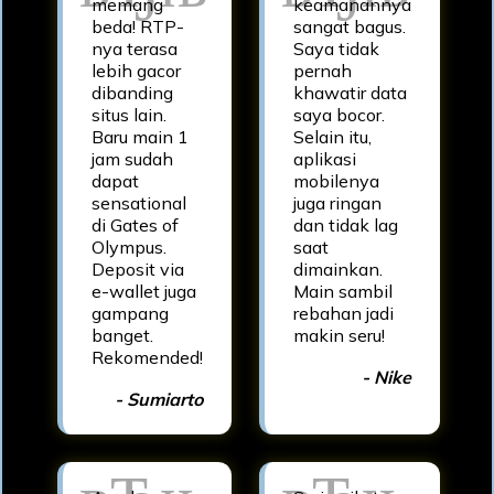
memang
keamanannya
beda! RTP-
sangat bagus.
nya terasa
Saya tidak
lebih gacor
pernah
dibanding
khawatir data
situs lain.
saya bocor.
Baru main 1
Selain itu,
jam sudah
aplikasi
dapat
mobilenya
sensational
juga ringan
di Gates of
dan tidak lag
Olympus.
saat
Deposit via
dimainkan.
e-wallet juga
Main sambil
gampang
rebahan jadi
banget.
makin seru!
Rekomended!
- Nike
- Sumiarto