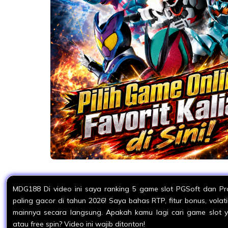
MDG188 Di video ini saya ranking 5 game slot PGSoft dan Pr
paling gacor di tahun 2026! Saya bahas RTP, fitur bonus, volat
mainnya secara langsung. Apakah kamu lagi cari game slot y
atau free spin? Video ini wajib ditonton!