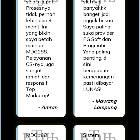
selalu cepat!
slotnya
Prosesnya
banyakkk
tidak pernah
banget, jadi
lebih dari 3
nggak bosan.
menit. Ini
Saya paling
yang bikin
suka provider
saya betah
PG Soft dan
main di
Pragmatic.
MDG188.
Yang paling
Pelayanan
penting, di
CS-nya juga
sini
sangat
berapapun
ramah dan
kemenangan
responsif.
pasti dibayar
Top
LUNAS!
Markotop!
- Mawang
- Amran
Lampung
MDG188
Sistem