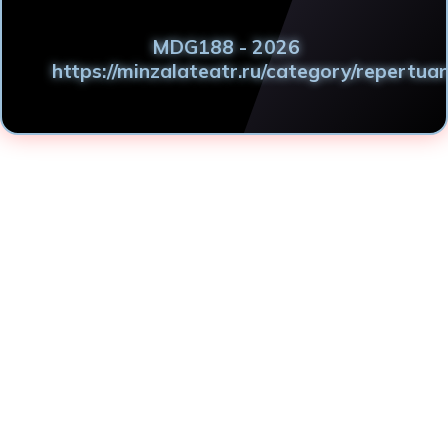
MDG188 - 2026
https://minzalateatr.ru/category/repertuar