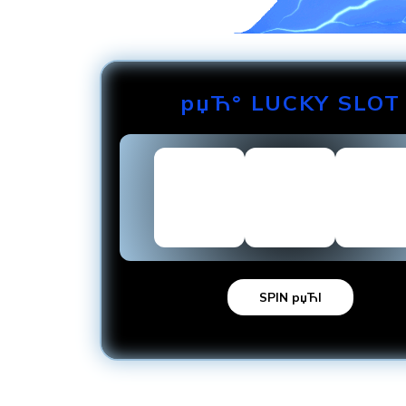
рџЋ° LUCKY SLOT
SPIN рџЋІ